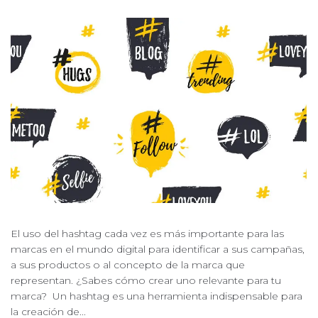
El uso del hashtag cada vez es más importante para las
marcas en el mundo digital para identificar a sus campañas,
a sus productos o al concepto de la marca que
representan. ¿Sabes cómo crear uno relevante para tu
marca? Un hashtag es una herramienta indispensable para
la creación de...