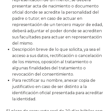
presentar acta de nacimiento o documento
oficial donde se acredite la personalidad del
padre o tutor; en caso de actuar en
representación de un tercero mayor de edad,
deberá adjuntar el poder donde se acrediten
sus facultades para actuar en representación
del mismo.
Descripción breve de lo que solicita, ya sea el
acceso a sus datos, rectificación o cancelación
de los mismos, oposición al tratamiento o
algunas finalidades del tratamiento o
revocación del consentimiento.
Para rectificar su nombre, anexar copia de
justificativo en caso de ser distinto a la
identificación oficial presentada para acreditar
la identidad.