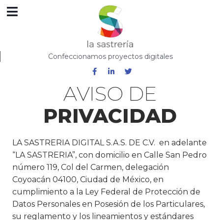
Confeccionamos proyectos digitales
AVISO DE
PRIVACIDAD
LA SASTRERIA DIGITAL S.A.S. DE C.V. en adelante
“LA SASTRERIA”, con domicilio en Calle San Pedro
número 119, Col del Carmen, delegación
Coyoacán 04100, Ciudad de México, en
cumplimiento a la Ley Federal de Protección de
Datos Personales en Posesión de los Particulares,
su reglamento y los lineamientos y estándares