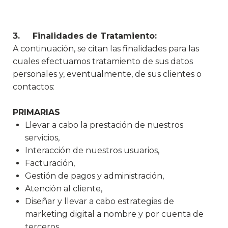
3. Finalidades de Tratamiento:
A continuación, se citan las finalidades para las
cuales efectuamos tratamiento de sus datos
personales y, eventualmente, de sus clientes o
contactos:
PRIMARIAS
Llevar a cabo la prestación de nuestros
servicios,
Interacción de nuestros usuarios,
Facturación,
Gestión de pagos y administración,
Atención al cliente,
Diseñar y llevar a cabo estrategias de
marketing digital a nombre y por cuenta de
terceros,