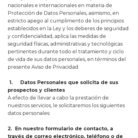
nacionales e internacionales en materia de
Protección de Datos Personales, asimismo, en
estricto apego al cumplimento de los principios
establecidos en la Ley y los deberes de seguridad
y confidencialidad, aplica las medidas de
seguridad físicas, administrativas y tecnológicas
pertinentes durante todo el tratamiento y ciclo
de vida de sus datos personales, en términos del
presente Aviso de Privacidad:
1. Datos Personales que solicita de sus
prospectos y clientes
A efecto de llevar a cabo la prestación de
nuestros servicios, le solicitaremos los siguientes
datos personales:
2. En nuestro formulario de contacto, a
través de correo electrónico, teléfono o de