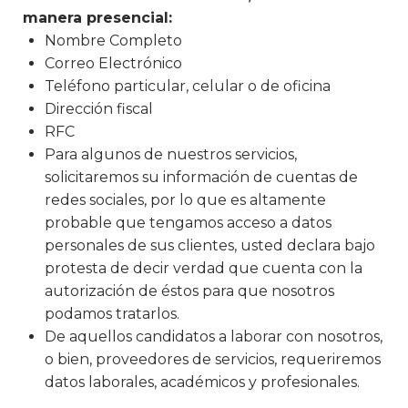
manera presencial:
Nombre Completo
Correo Electrónico
Teléfono particular, celular o de oficina
Dirección fiscal
RFC
Para algunos de nuestros servicios,
solicitaremos su información de cuentas de
redes sociales, por lo que es altamente
probable que tengamos acceso a datos
personales de sus clientes, usted declara bajo
protesta de decir verdad que cuenta con la
autorización de éstos para que nosotros
podamos tratarlos.
De aquellos candidatos a laborar con nosotros,
o bien, proveedores de servicios, requeriremos
datos laborales, académicos y profesionales.