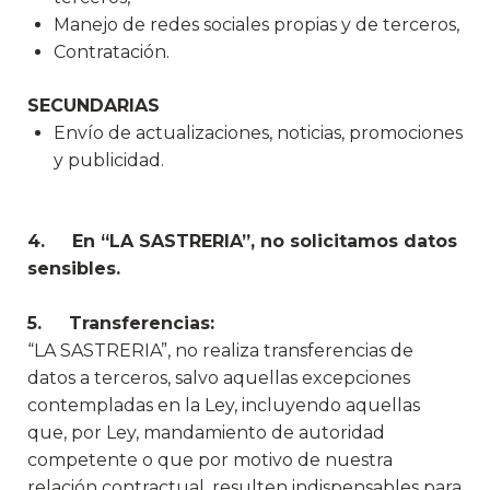
Manejo de redes sociales propias y de terceros,
Contratación.
SECUNDARIAS
Envío de actualizaciones, noticias, promociones
y publicidad.
4. En “LA SASTRERIA”, no solicitamos datos
sensibles.
5. Transferencias:
“LA SASTRERIA”, no realiza transferencias de
datos a terceros, salvo aquellas excepciones
contempladas en la Ley, incluyendo aquellas
que, por Ley, mandamiento de autoridad
competente o que por motivo de nuestra
relación contractual, resulten indispensables para