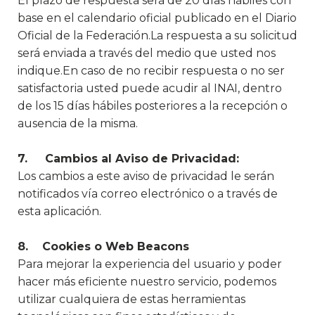
El plazo de respuesta será de 20 días hábiles con
base en el calendario oficial publicado en el Diario
Oficial de la Federación.La respuesta a su solicitud
será enviada a través del medio que usted nos
indique.En caso de no recibir respuesta o no ser
satisfactoria usted puede acudir al INAI, dentro
de los 15 días hábiles posteriores a la recepción o
ausencia de la misma.
7. Cambios al Aviso de Privacidad:
Los cambios a este aviso de privacidad le serán
notificados vía correo electrónico o a través de
esta aplicación.
8. Cookies o Web Beacons
Para mejorar la experiencia del usuario y poder
hacer más eficiente nuestro servicio, podemos
utilizar cualquiera de estas herramientas